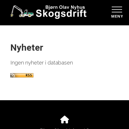
MENY
Nyheter
Ingen nyheter i databasen